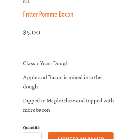
ALL
Fritter Pomme Bacon
$5.00
Classic Yeast Dough
Apple and Bacon is mixed into the
dough
Dipped in Maple Glaze and topped with
more bacon
Quantité