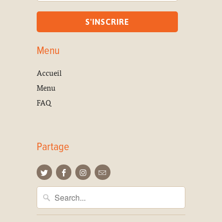
Menu
Accueil
Menu
FAQ
Partage