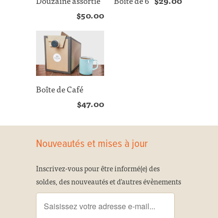
Douzaine assortie
Boîte de 6
$29.00
$50.00
Boîte de Café
$47.00
Nouveautés et mises à jour
Inscrivez-vous pour être informé(e) des
soldes, des nouveautés et d'autres évènements